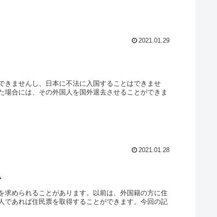
2021.01.29
できませんし、日本に不法に入国することはできませ
た場合には、その外国人を国外退去させることができま
2021.01.28
か
を求められることがあります。以前は、外国籍の方に住
人であれば住民票を取得することができます。今回の記