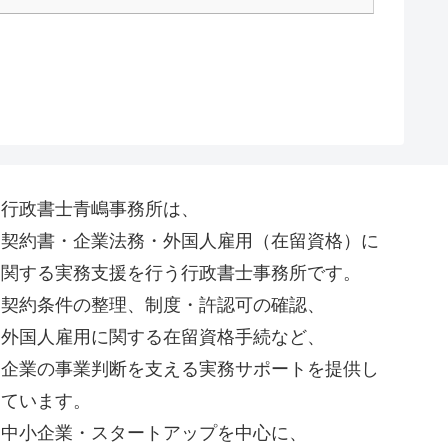
行政書士青嶋事務所は、
契約書・企業法務・外国人雇用（在留資格）に
関する実務支援を行う行政書士事務所です。
契約条件の整理、制度・許認可の確認、
外国人雇用に関する在留資格手続など、
企業の事業判断を支える実務サポートを提供し
ています。
中小企業・スタートアップを中心に、