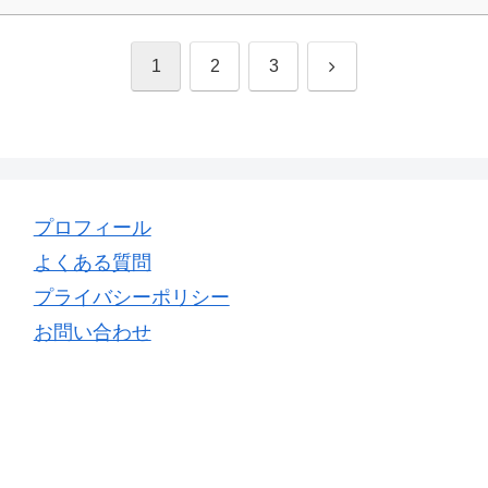
次
1
2
3
へ
プロフィール
よくある質問
プライバシーポリシー
お問い合わせ