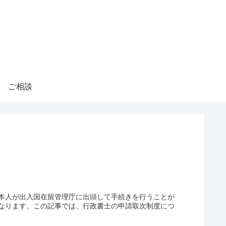
ご相談
本人が出入国在留管理庁に出頭して手続きを行うことが
なります。この記事では、行政書士の申請取次制度につ