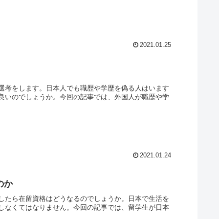
2021.01.25
選考をします。日本人でも職歴や学歴を偽る人はいます
良いのでしょうか。今回の記事では、外国人が職歴や学
2021.01.24
のか
したら在留資格はどうなるのでしょうか。日本で生活を
しなくてはなりません。今回の記事では、留学生が日本