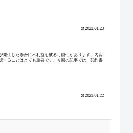
2021.01.23
が発生した場合に不利益を被る可能性があります。内容
認することはとても重要です。今回の記事では、契約書
2021.01.22