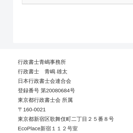
行政書士青嶋事務所
行政書士 青嶋 雄太
日本行政書士会連合会
登録番号 第20080684号
東京都行政書士会 所属
〒160-0021
東京都新宿区歌舞伎町二丁目２５番８号
EcoPlace新宿１１２号室