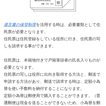
遺言書の保管制度
を活用する時は、必要書類として住
民票が必要となります。
住民票は住民登録をしている役所に行き、住民票の写
しを請求する事ができます。
住民票は、本籍地付きで戸籍筆頭者の氏名入りものが
必要となります。
住民票の写しは役所に出向き取得する方法と、郵送で
申請する方法があり、郵送で請求する時は、定額小為
替を使い手数料を納付することになります。
定額小為替は郵便局で購入することができます。（普
通郵便は現金を送ることができないため、小為替を郵