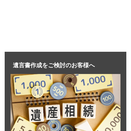
遺言書作成をご検討のお客様へ