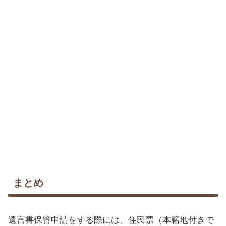
まとめ
遺言書保管申請をする際には、住民票（本籍地付きで