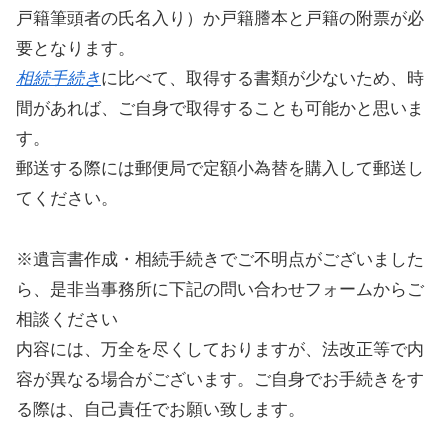
戸籍筆頭者の氏名入り）か戸籍謄本と戸籍の附票が必
要となります。
相続手続き
に比べて、取得する書類が少ないため、時
間があれば、ご自身で取得することも可能かと思いま
す。
郵送する際には郵便局で定額小為替を購入して郵送し
てください。
※遺言書作成・相続手続きでご不明点がございました
ら、是非当事務所に下記の問い合わせフォームからご
相談ください
内容には、万全を尽くしておりますが、法改正等で内
容が異なる場合がございます。ご自身でお手続きをす
る際は、自己責任でお願い致します。