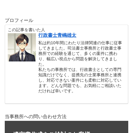
プロフィール
この記事を書いた人
行政書士青嶋雄太
私は約10年間にわたり法律関連の仕事に従事
してきました。司法書士事務所と行政書士事
務所での経験を通じて、多くの案件に携わ
り、幅広い視点から問題を解決してきまし
た。
私たちの事務所では、行政書士としての専門
知識だけでなく、提携先の士業事務所と連携
し、対応できない案件にも柔軟に対応してい
ます。どんな問題でも、お気軽にご相談いた
だければ幸いです。
当事務所への問い合わせ方法