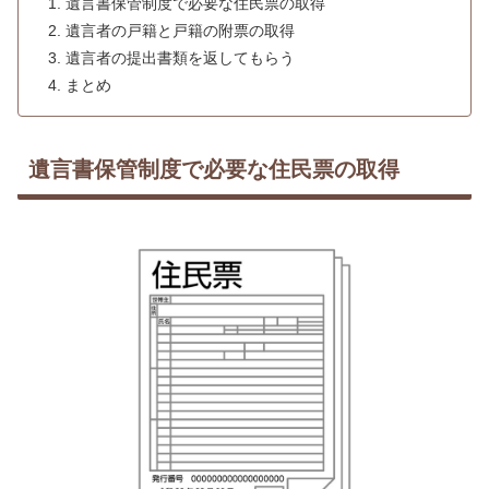
遺言書保管制度で必要な住民票の取得
遺言者の戸籍と戸籍の附票の取得
遺言者の提出書類を返してもらう
まとめ
遺言書保管制度で必要な住民票の取得