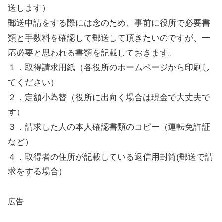
送します）
郵送申請をする際には念のため、事前に役所で必要書
類と手数料を確認して郵送して頂きたいのですが、一
応必要と思われる書類を記載しておきます。
１．取得請求用紙（各役所のホームページから印刷し
てください）
２．定額小為替（役所に出向く場合は現金で大丈夫で
す）
３．請求した人の本人確認書類のコピー（運転免許証
など）
４．取得者の住所が記載している返信用封筒(郵送で請
求をする場合）
広告