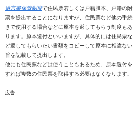
遺言書保管制度
で住民票若しくは戸籍謄本、戸籍の附
票を提出することになりますが、住民票など他の手続
きで使用する場合などに原本を返してもらう制度もあ
ります。原本還付といいますが、具体的には住民票な
ど返してもらいたい書類をコピーして原本に相違ない
旨を記載して提出します。
他にも住民票などは使うこともあるため、原本還付を
すれば複数の住民票を取得する必要はなくなります。
広告