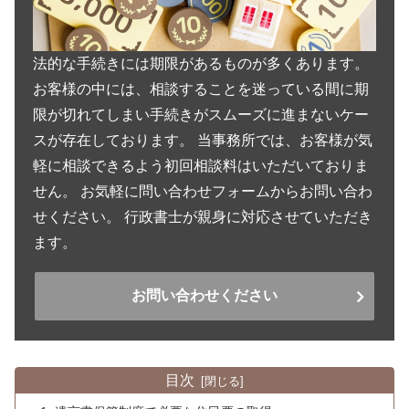
法的な手続きには期限があるものが多くあります。
お客様の中には、相談することを迷っている間に期
限が切れてしまい手続きがスムーズに進まないケー
スが存在しております。 当事務所では、お客様が気
軽に相談できるよう初回相談料はいただいておりま
せん。 お気軽に問い合わせフォームからお問い合わ
せください。 行政書士が親身に対応させていただき
ます。
お問い合わせください
目次