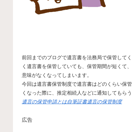
前回までのブログで遺言書を法務局で保管してく
く遺言書を保管していても、保管期間が短くて、
意味がなくなってしまいます。
今回は遺言書保管制度で遺言書はどのくらい保管
くなった際に、推定相続人などに通知してもらう
遺言の保管申請とは自筆証書遺言の保管制度
広告