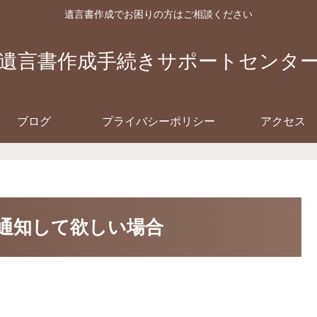
遺言書作成でお困りの方はご相談ください
遺言書作成手続きサポートセンタ
ブログ
プライバシーポリシー
アクセス
通知して欲しい場合