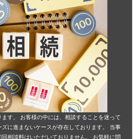
ます。 お客様の中には、相談することを迷って
ズに進まないケースが存在しております。 当事
回相談料はいただいておりません。 お気軽に問