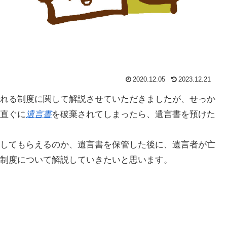
2020.12.05
2023.12.21
れる制度に関して解説させていただきましたが、せっか
直ぐに
遺言書
を破棄されてしまったら、遺言書を預けた
してもらえるのか、遺言書を保管した後に、遺言者が亡
制度について解説していきたいと思います。