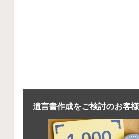
遺言書作成をご検討のお客