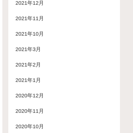
2021年12月
2021年11月
2021年10月
2021年3月
2021年2月
2021年1月
2020年12月
2020年11月
2020年10月