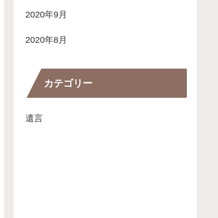
2020年9月
2020年8月
カテゴリー
遺言