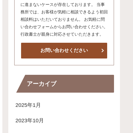
に進まないケースが存在しております。 当事
務所では、お客様が気軽に相談できるよう初回
相談料はいただいておりません。 お気軽に問
い合わせフォームからお問い合わせください。
行政書士が親身に対応させていただきます。
お問い合わせください
アーカイブ
2025年1月
2023年10月