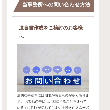
当事務所への問い合わせ方法
遺言書作成をご検討のお客様
へ
法的な手続きには期限があるものが多くありま
す。 お客様の中には、相談することを迷って
いる間に期限が切れてしまい手続きがスムーズ