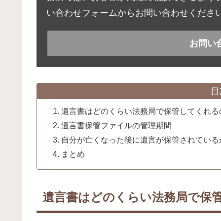
い合わせフォームからお問い合わせください
お問い
目
遺言書はどのくらい法務局で保管してくれる
遺言書保管ファイルの管理期間
自分が亡くなった後に遺言が保管されている
まとめ
遺言書はどのくらい法務局で保