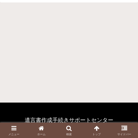
遺言書作成手続きサポートセンター
© 2020 遺言書作成手続きサポートセンター.
メニュー
ホーム
検索
トップ
サイドバー