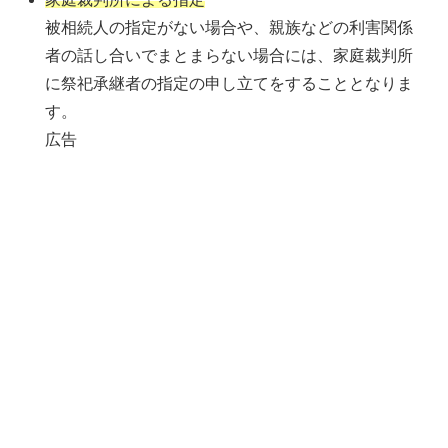
被相続人の指定がない場合や、親族などの利害関係
者の話し合いでまとまらない場合には、家庭裁判所
に祭祀承継者の指定の申し立てをすることとなりま
す。
広告