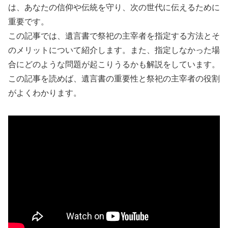
は、あなたの信仰や伝統を守り、次の世代に伝えるために
重要です。
この記事では、遺言書で祭祀の主宰者を指定する方法とそ
のメリットについて紹介します。また、指定しなかった場
合にどのような問題が起こりうるかも解説をしています。
この記事を読めば、遺言書の重要性と祭祀の主宰者の役割
がよくわかります。