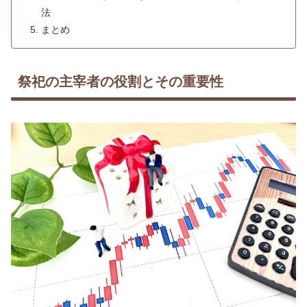
法
まとめ
祭祀の主宰者の役割とその重要性