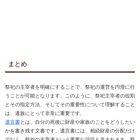
まとめ
祭祀の主宰者を明確にすることで、祭祀の運営を円滑に行
うことが可能となります。このように、祭祀主宰者の役割
とその指定方法、そしてその重要性について理解すること
は、遺族にとって非常に重要です。
遺言書
とは、自分の死後に財産や家族のことをどうしたい
かを書き残す文書です。遺言書には、相続財産の分配だけ
でなく、祭祀の主宰者という重要な項目も含まれます。祭