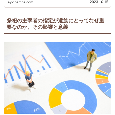
解説したいと思います。
2023.10.15
ay-cosmos.com
祭祀の主宰者の指定が遺族にとってなぜ重
要なのか、その影響と意義