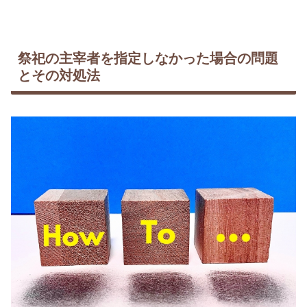
祭祀の主宰者を指定しなかった場合の問題
とその対処法