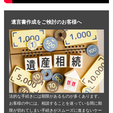
遺言書作成をご検討のお客様へ
法的な手続きには期限があるものが多くあります。
お客様の中には、相談することを迷っている間に期
限が切れてしまい手続きがスムーズに進まないケー