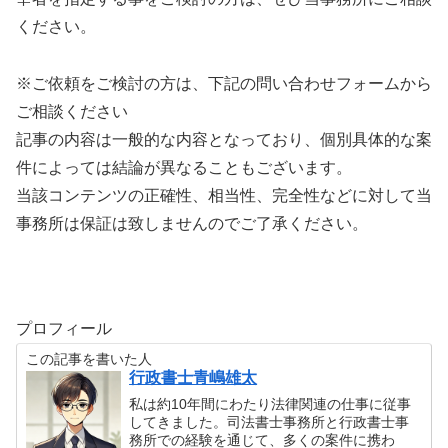
ください。
※ご依頼をご検討の方は、下記の問い合わせフォームから
ご相談ください
記事の内容は一般的な内容となっており、個別具体的な案
件によっては結論が異なることもございます。
当該コンテンツの正確性、相当性、完全性などに対して当
事務所は保証は致しませんのでご了承ください。
プロフィール
この記事を書いた人
行政書士青嶋雄太
私は約10年間にわたり法律関連の仕事に従事
してきました。司法書士事務所と行政書士事
務所での経験を通じて、多くの案件に携わ