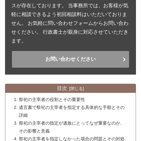
スが存在しております。 当事務所では、お客様が気
軽に相談できるよう初回相談料はいただいておりま
せん。 お気軽に問い合わせフォームからお問い合わ
せください。 行政書士が親身に対応させていただき
ます。
お問い合わせください
目次
祭祀の主宰者の役割とその重要性
遺言書で祭祀の主宰者を指定する具体的な手順とその
詳細
祭祀の主宰者の指定が遺族にとってなぜ重要なのか、
その影響と意義
祭祀の主宰者を指定しなかった場合の問題とその対処