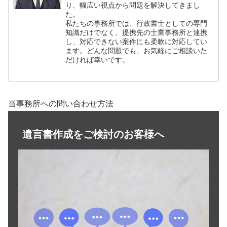
り、幅広い視点から問題を解決してきまし
た。
私たちの事務所では、行政書士としての専門
知識だけでなく、提携先の士業事務所と連携
し、対応できない案件にも柔軟に対応してい
ます。どんな問題でも、お気軽にご相談いた
だければ幸いです。
当事務所への問い合わせ方法
遺言書作成をご検討のお客様へ