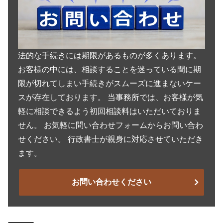
法的な手続きには期限があるものが多くあります。
お客様の中には、相談することを迷っている間に期
限が切れてしまい手続きがスムーズに進まないケー
スが存在しております。 当事務所では、お客様が気
軽に相談できるよう初回相談料はいただいておりま
せん。 お気軽に問い合わせフォームからお問い合わ
せください。 行政書士が親身に対応させていただき
ます。
お問い合わせください