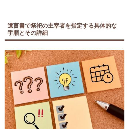
遺言書で祭祀の主宰者を指定する具体的な
手順とその詳細