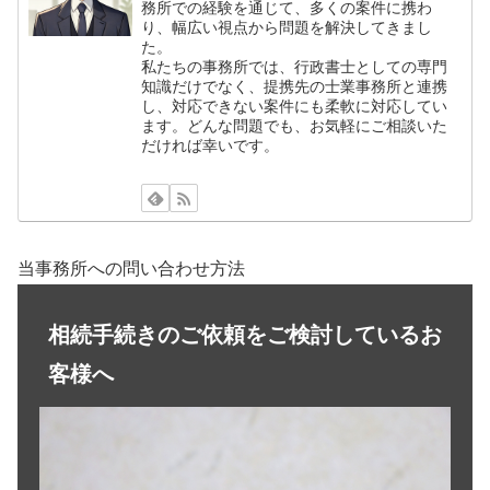
務所での経験を通じて、多くの案件に携わ
り、幅広い視点から問題を解決してきまし
た。
私たちの事務所では、行政書士としての専門
知識だけでなく、提携先の士業事務所と連携
し、対応できない案件にも柔軟に対応してい
ます。どんな問題でも、お気軽にご相談いた
だければ幸いです。
当事務所への問い合わせ方法
相続手続きのご依頼をご検討しているお
客様へ