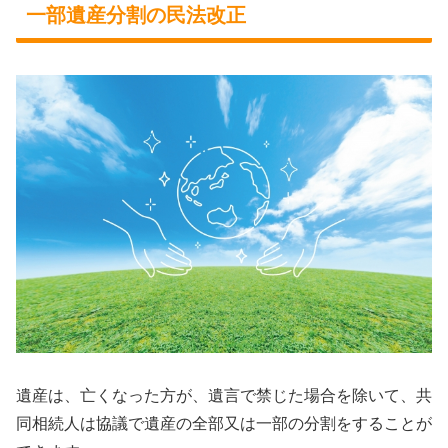
一部遺産分割の民法改正
遺産は、亡くなった方が、遺言で禁じた場合を除いて、共
同相続人は協議で遺産の全部又は一部の分割をすることが