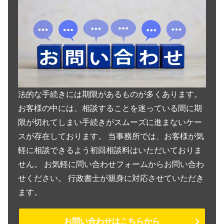
法的な手続きには期限があるものが多くあります。
お客様の中には、相談することを迷っている間に期
限が切れてしまい手続きがスムーズに進まないケー
スが存在しております。 当事務所では、お客様が気
軽に相談できるよう初回相談料はいただいておりま
せん。 お気軽に問い合わせフォームからお問い合わ
せください。 行政書士が親身に対応させていただき
ます。
お問い合わせはこちらから