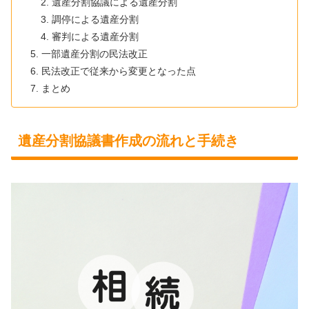
遺産分割協議による遺産分割
調停による遺産分割
審判による遺産分割
一部遺産分割の民法改正
民法改正で従来から変更となった点
まとめ
遺産分割協議書作成の流れと手続き