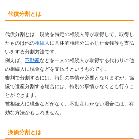
代償分割とは
代償分割とは、現物を特定の相続人等が取得して、取得し
たものは他の
相続人
に具体的相続分に応じた金銭等を支払
いをする分割方法です。
例えば、
不動産
などを一人の相続人が取得する代わりに他
の相続人に現金などを支払うというものです。
審判で分割するには、特別の事情が必要となりますが、協
議で遺産分割する場合には、特別の事情がなくとも行うこ
とができます。
被相続人に現金などがなく、不動産しかない場合には、有
効な方法かもしれません。
換価分割とは