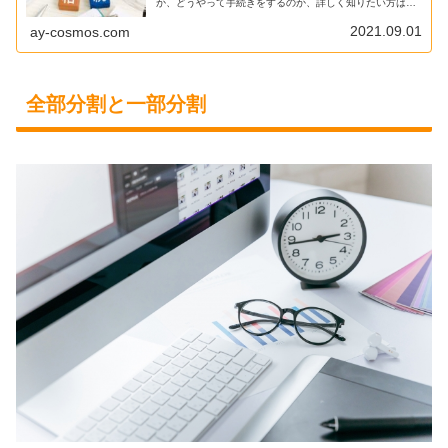
か、どうやって手続きをするのか、詳しく知りたい方は必
見です。
2021.09.01
ay-cosmos.com
全部分割と一部分割