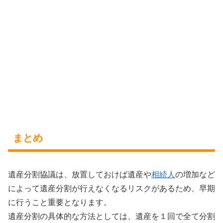
まとめ
遺産分割協議は、放置しておけば遺産や
相続人
の増加など
によって遺産分割が行えなくなるリスクがあるため、早期
に行うこと重要となります。
遺産分割の具体的な方法としては、遺産を１回で全て分割