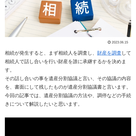
2023.06.15
相続が発生すると、まず相続人を調査し、
財産を調査
して
相続人で話し合いを行い財産を誰に承継するかを決めま
す。
その話し合いの事を遺産分割協議と言い、その協議の内容
を、書面にして残したものが遺産分割協議書と言います。
今回の記事では、遺産分割協議の方法や、調停などの手続
きについて解説したいと思います。