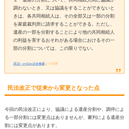
調わないとき、又は協議をすることができないと
きは、各共同相続人は、その全部又は一部の分割
を家庭裁判所に請求することができる。ただし、
遺産の一部を分割することにより他の共同相続人
の利益を害するおそれがある場合におけるその一
部の分割については、この限りでない。
民法 – e-Gov法令検索
より引用
民法改正で従来から変更となった点
今回の民法改正により、協議による遺産分割や、調停によ
る一部分割には変更点はありませんが、審判による遺産分
割には変更点があります。