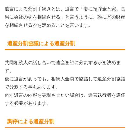
遺言による分割手続きとは、遺言で「妻に預貯金と家、長
男に会社の株を相続させる」と言うように、誰にどの財産
を相続させるかを定めることを言います。
遺産分割協議による遺産分割
共同相続人の話し合いで遺産を誰に分割するかを決めま
す。
仮に遺言があっても、相続人全員で協議して遺産分割協議
で分割する事もあります。
必ず遺言の内容を実現させたい場合は、遺言執行者を選任
する必要があります。
調停による遺産分割