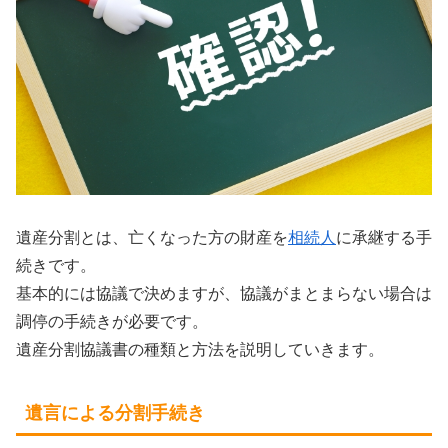
遺産分割とは、亡くなった方の財産を
相続人
に承継する手
続きです。
基本的には協議で決めますが、協議がまとまらない場合は
調停の手続きが必要です。
遺産分割協議書の種類と方法を説明していきます。
遺言による分割手続き