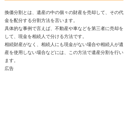
換価分割とは、遺産の中の個々の財産を売却して、その代
金を配分する分割方法を言います。
具体的な事例で言えば、不動産や車などを第三者に売却を
して、現金を相続人で分ける方法です。
相続財産がなく、相続人にも現金がない場合や相続人が遺
産を使用しない場合などには、この方法で遺産分割を行い
ます。
広告