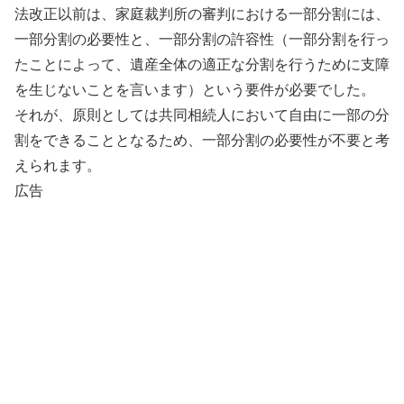
法改正以前は、家庭裁判所の審判における一部分割には、
一部分割の必要性と、一部分割の許容性（一部分割を行っ
たことによって、遺産全体の適正な分割を行うために支障
を生じないことを言います）という要件が必要でした。
それが、原則としては共同相続人において自由に一部の分
割をできることとなるため、一部分割の必要性が不要と考
えられます。
広告