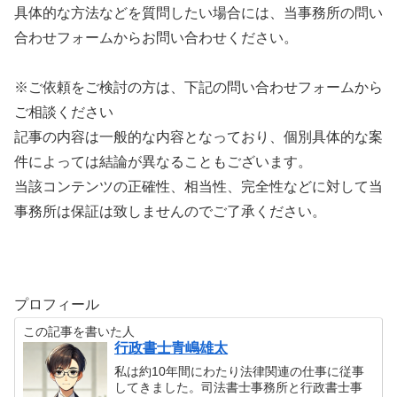
具体的な方法などを質問したい場合には、当事務所の問い
合わせフォームからお問い合わせください。
※ご依頼をご検討の方は、下記の問い合わせフォームから
ご相談ください
記事の内容は一般的な内容となっており、個別具体的な案
件によっては結論が異なることもございます。
当該コンテンツの正確性、相当性、完全性などに対して当
事務所は保証は致しませんのでご了承ください。
プロフィール
この記事を書いた人
行政書士青嶋雄太
私は約10年間にわたり法律関連の仕事に従事
してきました。司法書士事務所と行政書士事