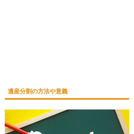
遺産分割の方法や意義