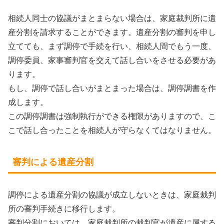
相続人同士の協議がまとまらない場合は、家庭裁判所に遺
産分割を請求することができます。遺産分割の審判を申し
立てても、まず調停で手続を行い、相続人間でもう一度、
調停委員、家事審判官を交えて話し合いをさせる必要があ
ります。
もし、調停で話し合いがまとまった場合は、調停調書を作
成します。
この調停調書は強制執行ができる権限がありますので、こ
こで話し合ったことを相続人が守らなくてはなりません。
審判による遺産分割
調停による遺産分割の協議が成立しないときは、家庭裁判
所の審判手続きに移行します。
審判分割においては、家庭裁判所の裁判官が遺産に属する