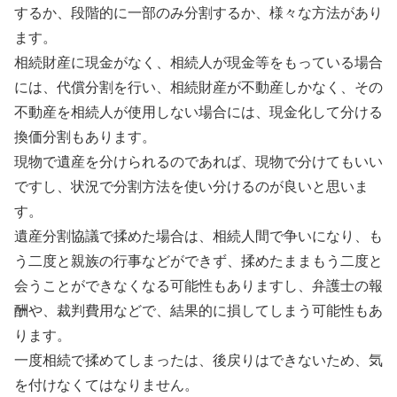
するか、段階的に一部のみ分割するか、様々な方法があり
ます。
相続財産に現金がなく、相続人が現金等をもっている場合
には、代償分割を行い、相続財産が不動産しかなく、その
不動産を相続人が使用しない場合には、現金化して分ける
換価分割もあります。
現物で遺産を分けられるのであれば、現物で分けてもいい
ですし、状況で分割方法を使い分けるのが良いと思いま
す。
遺産分割協議で揉めた場合は、相続人間で争いになり、も
う二度と親族の行事などができず、揉めたままもう二度と
会うことができなくなる可能性もありますし、弁護士の報
酬や、裁判費用などで、結果的に損してしまう可能性もあ
ります。
一度相続で揉めてしまったは、後戻りはできないため、気
を付けなくてはなりません。