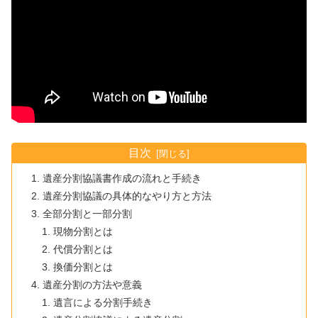
目次
遺産分割協議書作成の流れと手続き
遺産分割協議の具体的なやり方と方法
全部分割と一部分割
現物分割とは
代償分割とは
換価分割とは
遺産分割の方法や意義
遺言による分割手続き