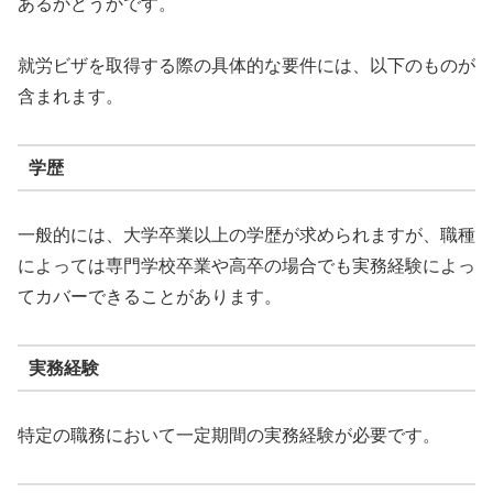
あるかどうかです。
就労ビザを取得する際の具体的な要件には、以下のものが
含まれます。
学歴
一般的には、大学卒業以上の学歴が求められますが、職種
によっては専門学校卒業や高卒の場合でも実務経験によっ
てカバーできることがあります。
実務経験
特定の職務において一定期間の実務経験が必要です。