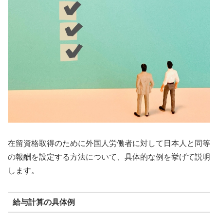
在留資格取得のために外国人労働者に対して日本人と同等
の報酬を設定する方法について、具体的な例を挙げて説明
します。
給与計算の具体例