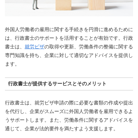
外国人労働者の雇用に関する手続きを円滑に進めるために
は、行政書士のサポートを活用することが有効です。行政
書士は、
就労ビザ
の取得や更新、労働条件の整備に関する
専門知識を持ち、企業に対して適切なアドバイスを提供し
ます。
行政書士が提供するサービスとそのメリット
行政書士は、就労ビザ申請の際に必要な書類の作成や提出
を代行し、企業がスムーズに外国人労働者を雇用できるよ
うサポートします。また、労働条件に関するアドバイスを
通じて、企業が法的要件を満たすよう支援します。