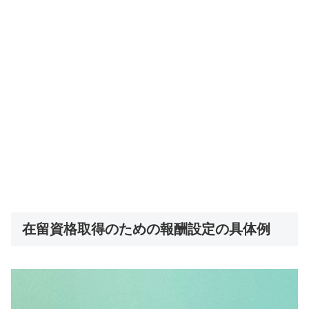
在留資格取得のための報酬設定の具体例