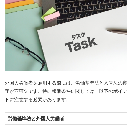
外国人労働者を雇用する際には、労働基準法と入管法の遵
守が不可欠です。特に報酬条件に関しては、以下のポイン
トに注意する必要があります。
労働基準法と外国人労働者