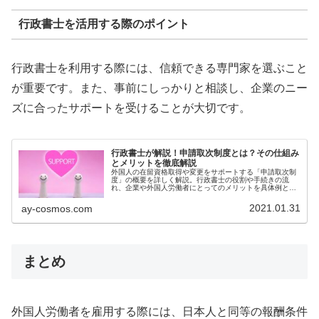
行政書士を活用する際のポイント
行政書士を利用する際には、信頼できる専門家を選ぶこと
が重要です。また、事前にしっかりと相談し、企業のニー
ズに合ったサポートを受けることが大切です。
行政書士が解説！申請取次制度とは？その仕組み
とメリットを徹底解説
外国人の在留資格取得や変更をサポートする「申請取次制
度」の概要を詳しく解説。行政書士の役割や手続きの流
れ、企業や外国人労働者にとってのメリットを具体例と共
に紹介します。
2021.01.31
ay-cosmos.com
まとめ
外国人労働者を雇用する際には、日本人と同等の報酬条件