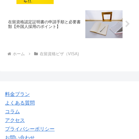
在留資格認定証明書の申請手順と必要書
類【外国人採用のポイント】
ホーム
在留資格ビザ（VISA)
料金プラン
よくある質問
コラム
アクセス
プライバシーポリシー
お問い合わせ