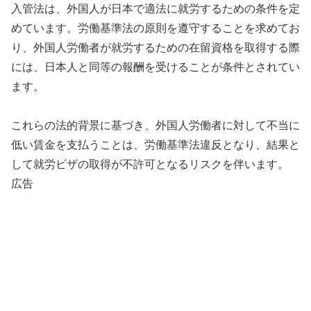
入管法は、外国人が日本で適法に就労するための条件を定
めています。労働基準法の原則を遵守することを求めてお
り、外国人労働者が就労するための在留資格を取得する際
には、日本人と同等の報酬を受けることが条件とされてい
ます。
これらの法的背景に基づき、外国人労働者に対して不当に
低い賃金を支払うことは、労働基準法違反となり、結果と
して就労ビザの取得が不許可となるリスクを伴います。
広告