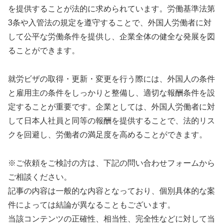
を提供することが法的に求められています。労働基準法第
3条や入管法の規定を遵守することで、外国人労働者に対
して公平な労働条件を提供し、企業全体の健全な発展を図
ることができます。
就労ビザの取得・更新・変更を行う際には、外国人の条件
と雇用主の条件をしっかりと整備し、適切な報酬条件を設
定することが重要です。企業としては、外国人労働者に対
して日本人社員と同等の報酬を提供することで、法的リス
クを回避し、労働者の満足度を高めることができます。
※ご依頼をご検討の方は、下記の問い合わせフォームから
ご相談ください。
記事の内容は一般的な内容となっており、個別具体的な案
件によっては結論が異なることもございます。
当該コンテンツの正確性、相当性、完全性などに対して当