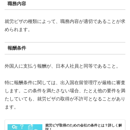
職務内容
就労ビザの種類によって、職務内容が適切であることが求
められます。
報酬条件
外国人に支払う報酬が、日本人社員と同等であること。
特に報酬条件に関しては、出入国在留管理庁が厳格に審査
します。この条件を満たさない場合、たとえ他の要件を満
たしていても、就労ビザの取得が不許可となることがあり
ます。
就労ビザ取得のための会社の条件とは？詳しく解
説！