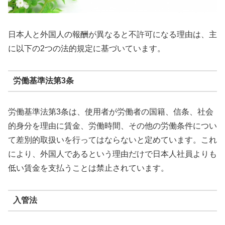
日本人と外国人の報酬が異なると不許可になる理由は、主
に以下の2つの法的規定に基づいています。
労働基準法第3条
労働基準法第3条は、使用者が労働者の国籍、信条、社会
的身分を理由に賃金、労働時間、その他の労働条件につい
て差別的取扱いを行ってはならないと定めています。これ
により、外国人であるという理由だけで日本人社員よりも
低い賃金を支払うことは禁止されています。
入管法