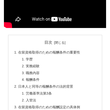
目次
在留資格取得のための報酬条件の重要性
学歴
実務経験
職務内容
報酬条件
日本人と同等の報酬条件の法的背景
労働基準法第3条
入管法
在留資格取得のための報酬設定の具体例