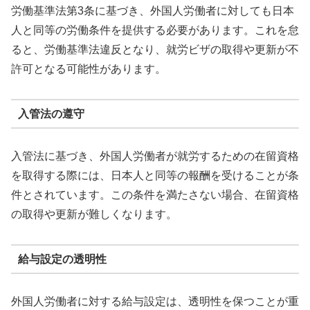
労働基準法第3条に基づき、外国人労働者に対しても日本
人と同等の労働条件を提供する必要があります。これを怠
ると、労働基準法違反となり、就労ビザの取得や更新が不
許可となる可能性があります。
入管法の遵守
入管法に基づき、外国人労働者が就労するための在留資格
を取得する際には、日本人と同等の報酬を受けることが条
件とされています。この条件を満たさない場合、在留資格
の取得や更新が難しくなります。
給与設定の透明性
外国人労働者に対する給与設定は、透明性を保つことが重