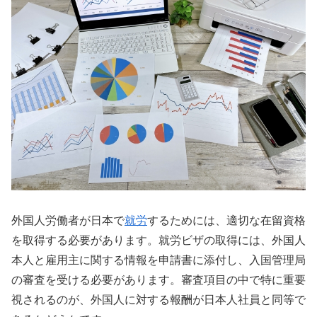
外国人労働者が日本で
就労
するためには、適切な在留資格
を取得する必要があります。就労ビザの取得には、外国人
本人と雇用主に関する情報を申請書に添付し、入国管理局
の審査を受ける必要があります。審査項目の中で特に重要
視されるのが、外国人に対する報酬が日本人社員と同等で