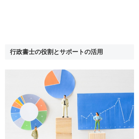
行政書士の役割とサポートの活用