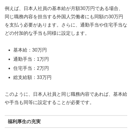
例えば、日本人社員の基本給が月額30万円である場合、
同じ職務内容を担当する外国人労働者にも同額の30万円
を支払う必要があります。さらに、通勤手当や住宅手当な
どの付加的な手当も同様に設定します。
基本給：30万円
通勤手当：1万円
住宅手当：2万円
総支給額：33万円
このように、日本人社員と同じ職務内容であれば、基本給
や手当も同等に設定することが必要です。
福利厚生の充実