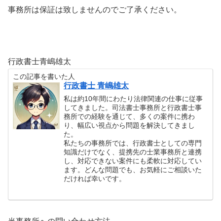
事務所は保証は致しませんのでご了承ください。
行政書士青嶋雄太
この記事を書いた人
行政書士 青嶋雄太
私は約10年間にわたり法律関連の仕事に従事
してきました。司法書士事務所と行政書士事
務所での経験を通じて、多くの案件に携わ
り、幅広い視点から問題を解決してきまし
た。
私たちの事務所では、行政書士としての専門
知識だけでなく、提携先の士業事務所と連携
し、対応できない案件にも柔軟に対応してい
ます。どんな問題でも、お気軽にご相談いた
だければ幸いです。