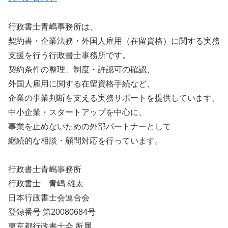
行政書士青嶋事務所は、
契約書・企業法務・外国人雇用（在留資格）に関する実務
支援を行う行政書士事務所です。
契約条件の整理、制度・許認可の確認、
外国人雇用に関する在留資格手続など、
企業の事業判断を支える実務サポートを提供しています。
中小企業・スタートアップを中心に、
事業を止めないための外部パートナーとして
継続的な相談・顧問対応を行っています。
行政書士青嶋事務所
行政書士 青嶋 雄太
日本行政書士会連合会
登録番号 第20080684号
東京都行政書士会 所属