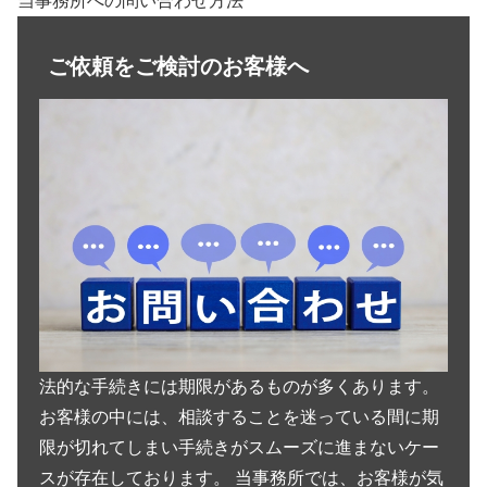
当事務所への問い合わせ方法
ご依頼をご検討のお客様へ
法的な手続きには期限があるものが多くあります。
お客様の中には、相談することを迷っている間に期
限が切れてしまい手続きがスムーズに進まないケー
スが存在しております。 当事務所では、お客様が気