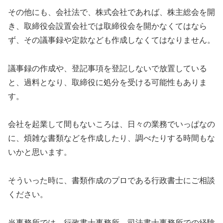
その他にも、会社法で、株式会社であれば、株主総会を開
き、取締役会設置会社では取締役会を開かなくてはなら
ず、その議事録や定款なども作成しなくてはなりません。
議事録の作成や、登記事項を登記しないで放置している
と、過料となり、取締役に処分を受ける可能性もありま
す。
会社を起業して間もないころは、日々の業務でいっぱなの
に、煩雑な書類などを作成したり、調べたりする時間もな
いかと思います。
そういった時に、書類作成のプロである行政書士にご相談
ください。
当事務所では、行政書士事務所、司法書士事務所での経験