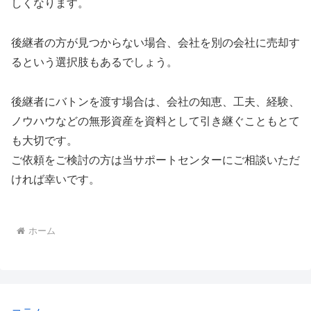
しくなります。
後継者の方が見つからない場合、会社を別の会社に売却す
るという選択肢もあるでしょう。
後継者にバトンを渡す場合は、会社の知恵、工夫、経験、
ノウハウなどの無形資産を資料として引き継ぐこともとて
も大切です。
ご依頼をご検討の方は当サポートセンターにご相談いただ
ければ幸いです。
ホーム