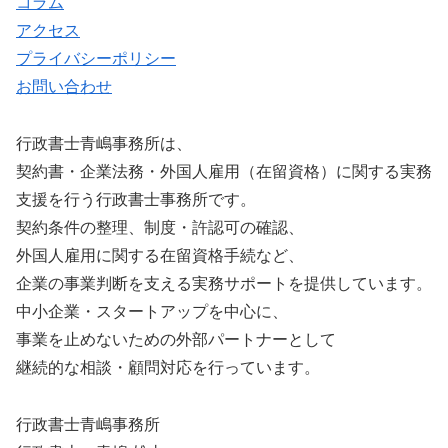
コラム
アクセス
プライバシーポリシー
お問い合わせ
行政書士青嶋事務所は、
契約書・企業法務・外国人雇用（在留資格）に関する実務
支援を行う行政書士事務所です。
契約条件の整理、制度・許認可の確認、
外国人雇用に関する在留資格手続など、
企業の事業判断を支える実務サポートを提供しています。
中小企業・スタートアップを中心に、
事業を止めないための外部パートナーとして
継続的な相談・顧問対応を行っています。
行政書士青嶋事務所