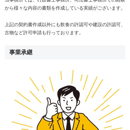
から様々な内容の書類を作成している実績がございます。
上記の契約書作成以外にも飲食の許認可や建設の許認可、
古物など許可申請も行っております。
事業承継