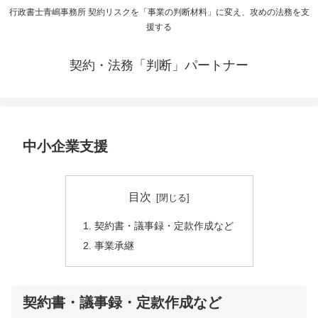
行政書士青嶋事務所 契約リスクを「事業の判断材料」に変え、攻めの法務を支
援する
契約・法務「判断」パートナー
中小企業支援
目次
契約書・議事録・定款作成など
事業承継
契約書・議事録・定款作成など