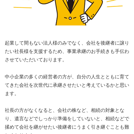
起業して間もない法人様のみでなく、会社を後継者に譲り
たい社長様を支援するため、事業承継のお手続きも手伝わ
させていただいております。
中小企業の多くの経営者の方が、自分の人生とともに育て
てきた会社を次世代に承継させたいと考えているかと思い
ます。
社長の方がなくなると、会社の株など、相続の対象とな
り、遺言などでしっかり準備をしていないと、相続などで
揉めて会社を継がせたい後継者にうまく引き継ぐことも難