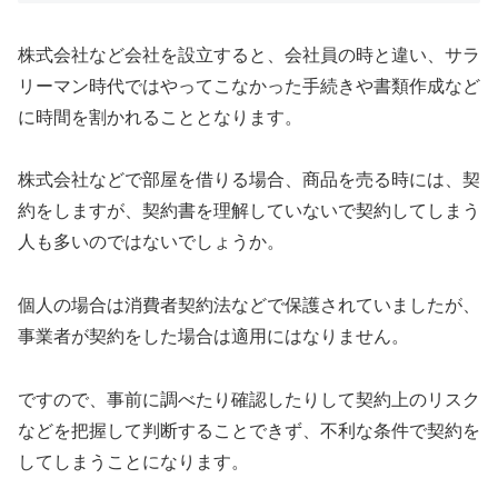
株式会社など会社を設立すると、会社員の時と違い、サラ
リーマン時代ではやってこなかった手続きや書類作成など
に時間を割かれることとなります。
株式会社などで部屋を借りる場合、商品を売る時には、契
約をしますが、契約書を理解していないで契約してしまう
人も多いのではないでしょうか。
個人の場合は消費者契約法などで保護されていましたが、
事業者が契約をした場合は適用にはなりません。
ですので、事前に調べたり確認したりして契約上のリスク
などを把握して判断することできず、不利な条件で契約を
してしまうことになります。